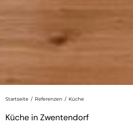
Startseite
/
Referenzen
/
Küche
Küche in Zwentendorf