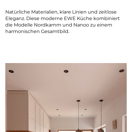
Natürliche Materialien, klare Linien und zeitlose
Eleganz. Diese moderne EWE Küche kombiniert
die Modelle Nordkamm und Nanoo zu einem
harmonischen Gesamtbild.