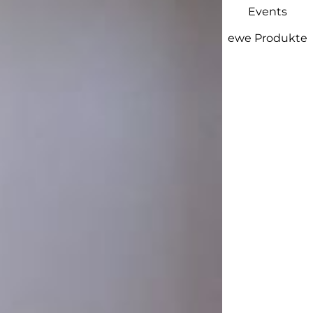
Events
ewe Produkte