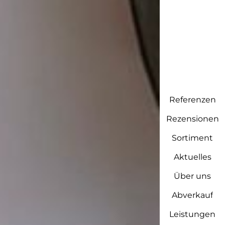
Referenzen
Rezensionen
Sortiment
Aktuelles
Über uns
Abverkauf
Leistungen