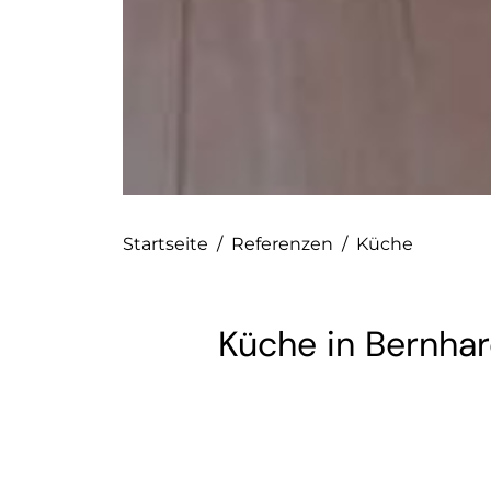
Startseite
/
Referenzen
/
Küche
Küche in Bernhar