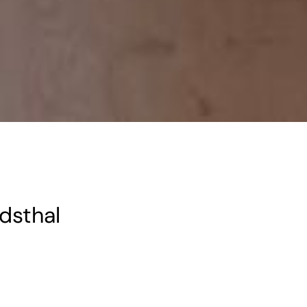
dsthal