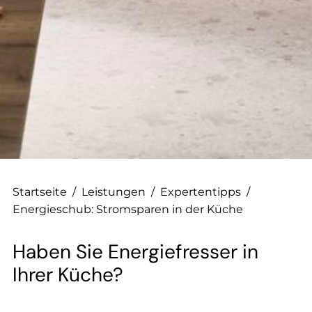
--
--
Startseite
/
Leistungen
/
Expertentipps
/
Energieschub: Stromsparen in der Küche
Haben Sie Energiefresser in
Ihrer Küche?