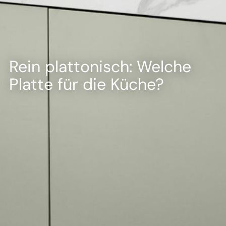
--
--
Rein plattonisch: Welche
Platte für die Küche?