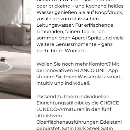
oder prickelnd – und kochend heißes
Wasser genießen Sie auf Knopfdruck,
zusätzlich zum klassischen
Leitungswasser. Für erfrischende
Limonaden, feinen Tee, einen
sommerlichen Aperol Spritz und viele
weitere Genussmomente – ganz
nach Ihrem Wunsch!
Wollen Sie noch mehr Komfort? Mit
der innovativen BLANCO UNIT App
steuern Sie Ihren Wasserplatz smart,
intuitiv und individuell.
Passend zu Ihrem individuellen
Einrichtungsstil gibt es die CHOICE
LUNEOO-Armaturen in den fünf
attraktiven
Oberflächenausführungen Edelstahl
gebürstet, Satin Dark Steel, Satin