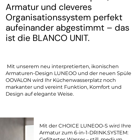
Armatur und cleveres
Organisationssystem perfekt
aufeinander abgestimmt – das
ist die BLANCO UNIT.
Mit unserem neu interpretierten, ikonischen
Armaturen-Design LUNEOO und der neuen Spüle
OOVALON wird Ihr Küchenwasserplatz noch
markanter und vereint Funktion, Komfort und
Design auf elegante Weise.
Mit der CHOICE LUNEOO-S wird Ihre
Armatur zum 6-in-1-DRINK.SYSTEM:
Gefiltertes Wasser – still, medium